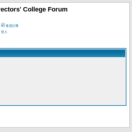
ectors' College Forum
會員註冊
登入