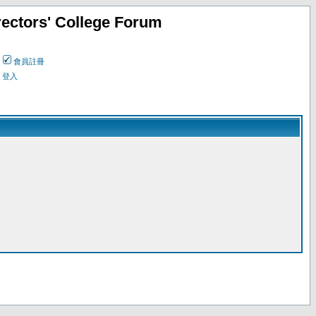
ectors' College Forum
會員註冊
登入