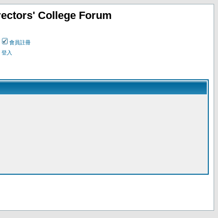
ectors' College Forum
會員註冊
登入