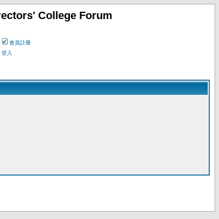
ectors' College Forum
會員註冊
登入