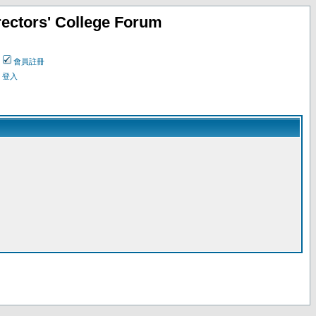
ectors' College Forum
會員註冊
登入