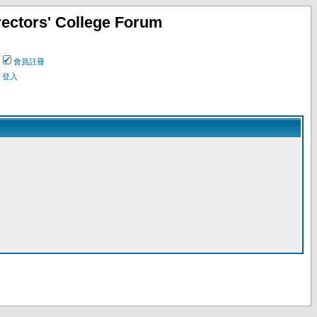
ectors' College Forum
會員註冊
登入