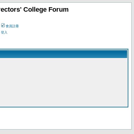
ectors' College Forum
會員註冊
登入