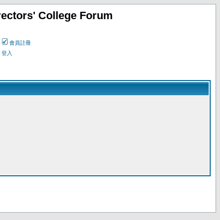
ectors' College Forum
會員註冊
登入