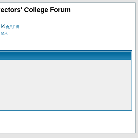
ectors' College Forum
會員註冊
登入