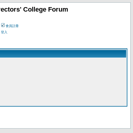
ectors' College Forum
會員註冊
登入