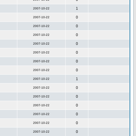
1
2007-10-22
0
2007-10-22
0
2007-10-22
0
2007-10-22
0
2007-10-22
0
2007-10-22
0
2007-10-22
0
2007-10-22
1
2007-10-22
0
2007-10-22
0
2007-10-22
0
2007-10-22
0
2007-10-22
0
2007-10-22
0
2007-10-22