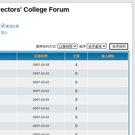
ectors' College Forum
會員註冊
登入
選擇排列方式:
順序
註冊時間
文章
個人網站
4
2007-10-18
0
2007-10-22
0
2007-10-22
0
2007-10-22
0
2007-10-22
2
2007-10-22
0
2007-10-22
0
2007-10-22
0
2007-10-22