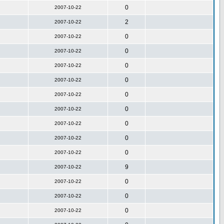
0
2007-10-22
2
2007-10-22
0
2007-10-22
0
2007-10-22
0
2007-10-22
0
2007-10-22
0
2007-10-22
0
2007-10-22
0
2007-10-22
0
2007-10-22
0
2007-10-22
9
2007-10-22
0
2007-10-22
0
2007-10-22
0
2007-10-22