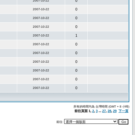
0
2007-10-22
0
2007-10-22
0
2007-10-22
0
2007-10-22
1
2007-10-22
0
2007-10-22
0
2007-10-22
0
2007-10-22
0
2007-10-22
0
2007-10-22
0
2007-10-22
所有的時間均為 台灣時間 (GMT + 8 小時)
前往頁面
1
,
2
,
3
...
27
,
28
,
29
下一頁
前往: