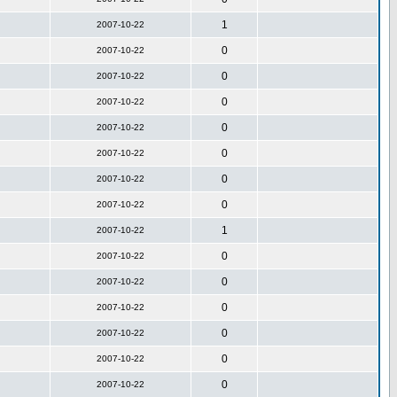
1
2007-10-22
0
2007-10-22
0
2007-10-22
0
2007-10-22
0
2007-10-22
0
2007-10-22
0
2007-10-22
0
2007-10-22
1
2007-10-22
0
2007-10-22
0
2007-10-22
0
2007-10-22
0
2007-10-22
0
2007-10-22
0
2007-10-22