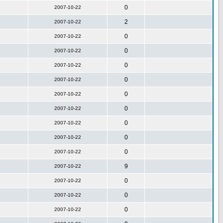
0
2007-10-22
2
2007-10-22
0
2007-10-22
0
2007-10-22
0
2007-10-22
0
2007-10-22
0
2007-10-22
0
2007-10-22
0
2007-10-22
0
2007-10-22
0
2007-10-22
9
2007-10-22
0
2007-10-22
0
2007-10-22
0
2007-10-22