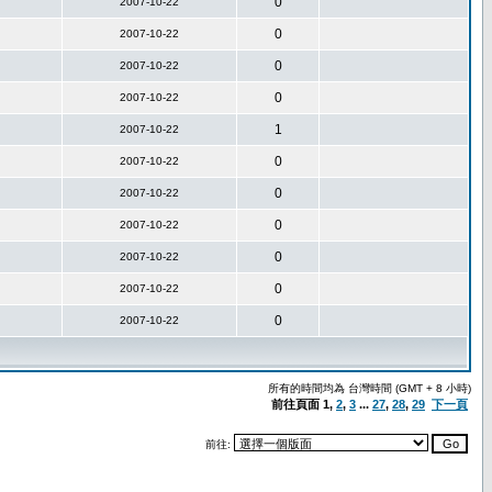
0
2007-10-22
0
2007-10-22
0
2007-10-22
0
2007-10-22
1
2007-10-22
0
2007-10-22
0
2007-10-22
0
2007-10-22
0
2007-10-22
0
2007-10-22
0
2007-10-22
所有的時間均為 台灣時間 (GMT + 8 小時)
前往頁面
1
,
2
,
3
...
27
,
28
,
29
下一頁
前往: