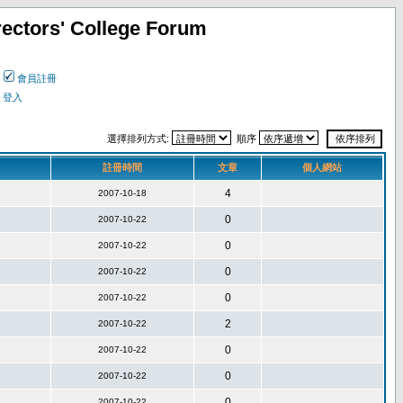
ectors' College Forum
會員註冊
登入
選擇排列方式:
順序
註冊時間
文章
個人網站
4
2007-10-18
0
2007-10-22
0
2007-10-22
0
2007-10-22
0
2007-10-22
2
2007-10-22
0
2007-10-22
0
2007-10-22
0
2007-10-22