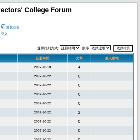
ectors' College Forum
會員註冊
登入
選擇排列方式:
順序
註冊時間
文章
個人網站
4
2007-10-18
0
2007-10-22
0
2007-10-22
0
2007-10-22
0
2007-10-22
2
2007-10-22
0
2007-10-22
0
2007-10-22
0
2007-10-22