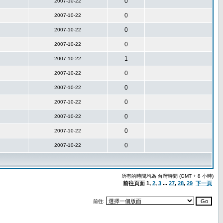
0
2007-10-22
0
2007-10-22
0
2007-10-22
0
2007-10-22
1
2007-10-22
0
2007-10-22
0
2007-10-22
0
2007-10-22
0
2007-10-22
0
2007-10-22
0
2007-10-22
所有的時間均為 台灣時間 (GMT + 8 小時)
前往頁面
1
,
2
,
3
...
27
,
28
,
29
下一頁
前往: