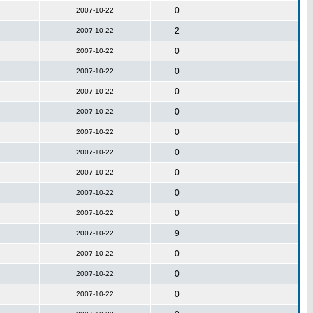
0
2007-10-22
2
2007-10-22
0
2007-10-22
0
2007-10-22
0
2007-10-22
0
2007-10-22
0
2007-10-22
0
2007-10-22
0
2007-10-22
0
2007-10-22
0
2007-10-22
9
2007-10-22
0
2007-10-22
0
2007-10-22
0
2007-10-22