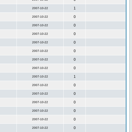
1
2007-10-22
0
2007-10-22
0
2007-10-22
0
2007-10-22
0
2007-10-22
0
2007-10-22
0
2007-10-22
0
2007-10-22
1
2007-10-22
0
2007-10-22
0
2007-10-22
0
2007-10-22
0
2007-10-22
0
2007-10-22
0
2007-10-22