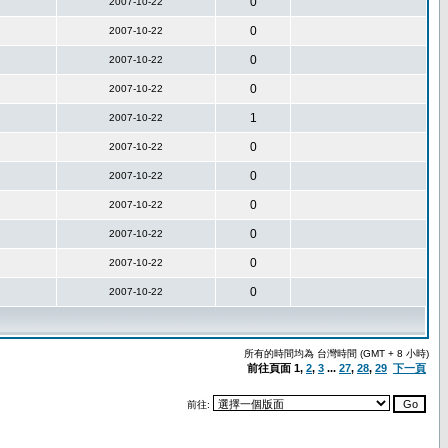
0
2007-10-22
0
2007-10-22
0
2007-10-22
0
2007-10-22
1
2007-10-22
0
2007-10-22
0
2007-10-22
0
2007-10-22
0
2007-10-22
0
2007-10-22
0
2007-10-22
所有的時間均為 台灣時間 (GMT + 8 小時)
前往頁面
1
,
2
,
3
...
27
,
28
,
29
下一頁
前往: