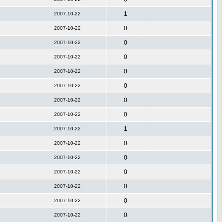
1
2007-10-22
0
2007-10-22
0
2007-10-22
0
2007-10-22
0
2007-10-22
0
2007-10-22
0
2007-10-22
0
2007-10-22
1
2007-10-22
0
2007-10-22
0
2007-10-22
0
2007-10-22
0
2007-10-22
0
2007-10-22
0
2007-10-22