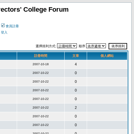
ectors' College Forum
會員註冊
登入
選擇排列方式:
順序
註冊時間
文章
個人網站
4
2007-10-18
0
2007-10-22
0
2007-10-22
0
2007-10-22
0
2007-10-22
2
2007-10-22
0
2007-10-22
0
2007-10-22
0
2007-10-22