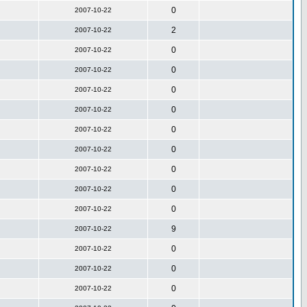
0
2007-10-22
2
2007-10-22
0
2007-10-22
0
2007-10-22
0
2007-10-22
0
2007-10-22
0
2007-10-22
0
2007-10-22
0
2007-10-22
0
2007-10-22
0
2007-10-22
9
2007-10-22
0
2007-10-22
0
2007-10-22
0
2007-10-22