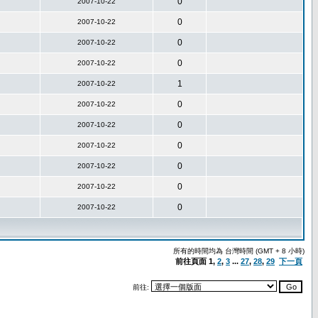
0
2007-10-22
0
2007-10-22
0
2007-10-22
0
2007-10-22
1
2007-10-22
0
2007-10-22
0
2007-10-22
0
2007-10-22
0
2007-10-22
0
2007-10-22
0
2007-10-22
所有的時間均為 台灣時間 (GMT + 8 小時)
前往頁面
1
,
2
,
3
...
27
,
28
,
29
下一頁
前往: