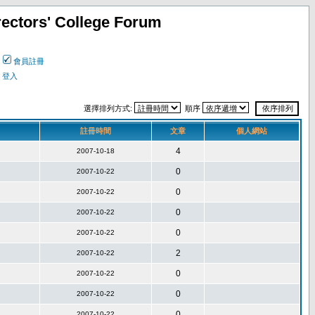
ectors' College Forum
會員註冊
登入
選擇排列方式:
順序
註冊時間
文章
個人網站
4
2007-10-18
0
2007-10-22
0
2007-10-22
0
2007-10-22
0
2007-10-22
2
2007-10-22
0
2007-10-22
0
2007-10-22
0
2007-10-22