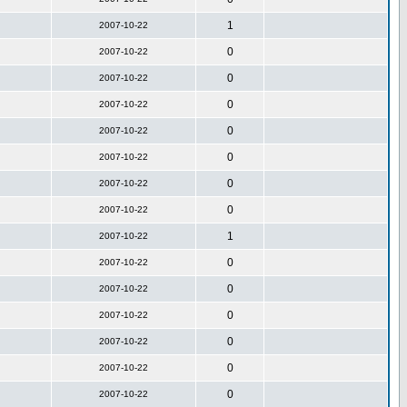
1
2007-10-22
0
2007-10-22
0
2007-10-22
0
2007-10-22
0
2007-10-22
0
2007-10-22
0
2007-10-22
0
2007-10-22
1
2007-10-22
0
2007-10-22
0
2007-10-22
0
2007-10-22
0
2007-10-22
0
2007-10-22
0
2007-10-22