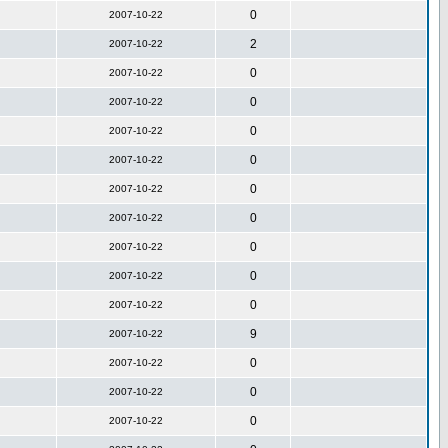
0
2007-10-22
2
2007-10-22
0
2007-10-22
0
2007-10-22
0
2007-10-22
0
2007-10-22
0
2007-10-22
0
2007-10-22
0
2007-10-22
0
2007-10-22
0
2007-10-22
9
2007-10-22
0
2007-10-22
0
2007-10-22
0
2007-10-22