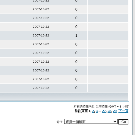
0
2007-10-22
0
2007-10-22
0
2007-10-22
0
2007-10-22
1
2007-10-22
0
2007-10-22
0
2007-10-22
0
2007-10-22
0
2007-10-22
0
2007-10-22
0
2007-10-22
所有的時間均為 台灣時間 (GMT + 8 小時)
前往頁面
1
,
2
,
3
...
27
,
28
,
29
下一頁
前往: