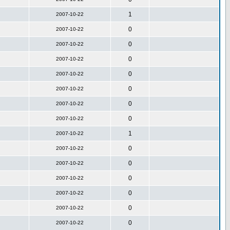
1
2007-10-22
0
2007-10-22
0
2007-10-22
0
2007-10-22
0
2007-10-22
0
2007-10-22
0
2007-10-22
0
2007-10-22
1
2007-10-22
0
2007-10-22
0
2007-10-22
0
2007-10-22
0
2007-10-22
0
2007-10-22
0
2007-10-22