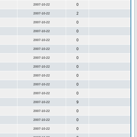
0
2007-10-22
2
2007-10-22
0
2007-10-22
0
2007-10-22
0
2007-10-22
0
2007-10-22
0
2007-10-22
0
2007-10-22
0
2007-10-22
0
2007-10-22
0
2007-10-22
9
2007-10-22
0
2007-10-22
0
2007-10-22
0
2007-10-22