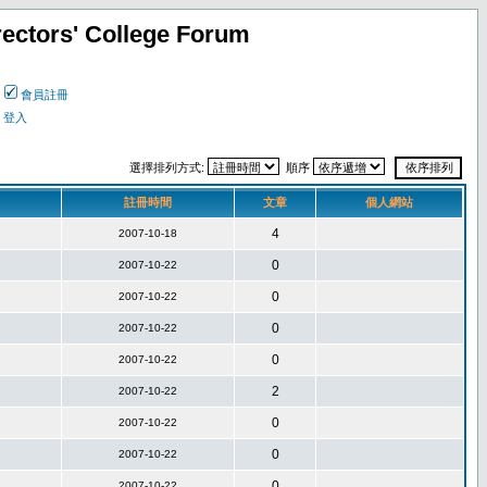
ectors' College Forum
會員註冊
登入
選擇排列方式:
順序
註冊時間
文章
個人網站
4
2007-10-18
0
2007-10-22
0
2007-10-22
0
2007-10-22
0
2007-10-22
2
2007-10-22
0
2007-10-22
0
2007-10-22
0
2007-10-22