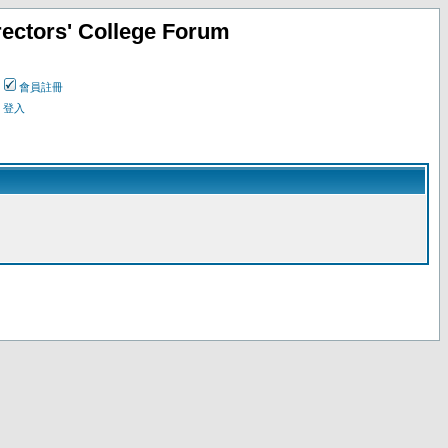
ectors' College Forum
會員註冊
登入