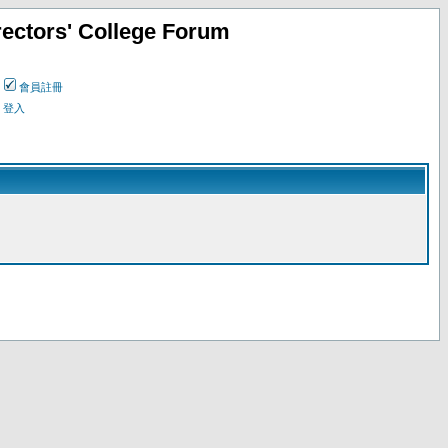
ectors' College Forum
會員註冊
登入