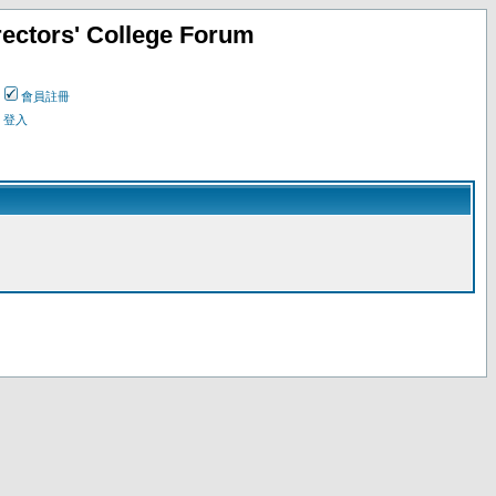
ectors' College Forum
會員註冊
登入