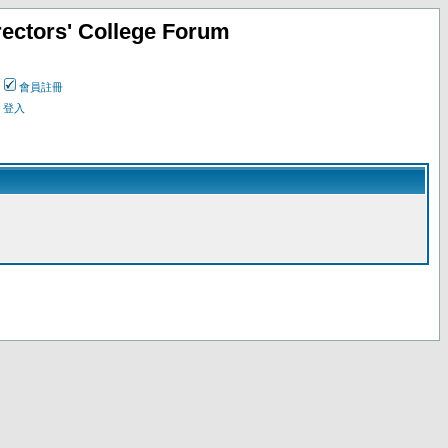
ectors' College Forum
會員註冊
登入