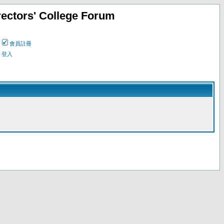
ectors' College Forum
會員註冊
登入