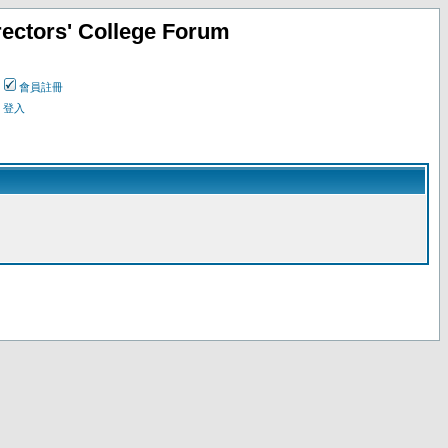
ectors' College Forum
會員註冊
登入