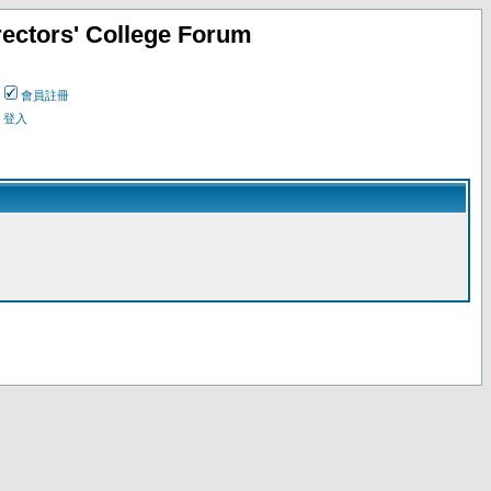
ectors' College Forum
會員註冊
登入