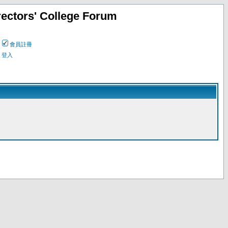
ectors' College Forum
會員註冊
登入