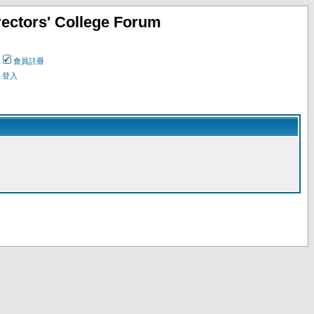
ectors' College Forum
會員註冊
登入