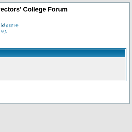
ectors' College Forum
會員註冊
登入