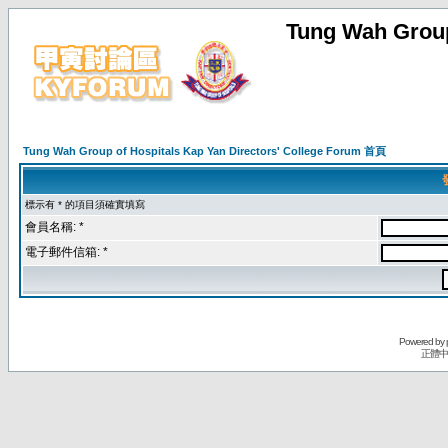
Tung Wah Group
Tung Wah Group of Hospitals Kap Yan Directors' College Forum 首頁
標示有 * 的項目須確實填寫
會員名稱: *
電子郵件信箱: *
Powered by
正體