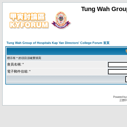
Tung Wah Group
Tung Wah Group of Hospitals Kap Yan Directors' College Forum 首頁
標示有 * 的項目須確實填寫
會員名稱: *
電子郵件信箱: *
Powered by
正體