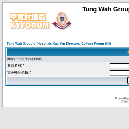
Tung Wah Group
Tung Wah Group of Hospitals Kap Yan Directors' College Forum 首頁
標示有 * 的項目須確實填寫
會員名稱: *
電子郵件信箱: *
Powered by
正體