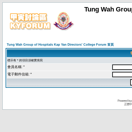
Tung Wah Group
Tung Wah Group of Hospitals Kap Yan Directors' College Forum 首頁
標示有 * 的項目須確實填寫
會員名稱: *
電子郵件信箱: *
Powered by
正體