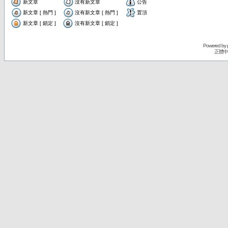
新文章
沒有新文章
公告
新文章 [ 熱門 ]
沒有新文章 [ 熱門 ]
置頂
新文章 [ 鎖定 ]
沒有新文章 [ 鎖定 ]
Powered by
正體