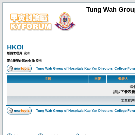
Tung Wah Group
HKOI
版面管理員: 沒有
正在瀏覽此區的會員: 沒有
Tung Wah Group of Hospitals Kap Yan Directors' College F
主題
回覆
發表人
這
請按下
發表新
文章排序
Tung Wah Group of Hospitals Kap Yan Directors' College F